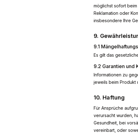
möglichst sofort beim
Reklamation oder Kon
insbesondere Ihre Ge
9. Gewährleistu
9.1 Mängelhaftungs
Es gilt das gesetzlic
9.2 Garantien und 
Informationen zu geg
jeweils beim Produkt
10. Haftung
Für Ansprüche aufgru
verursacht wurden, h
Gesundheit, bei vorsä
vereinbart, oder sow