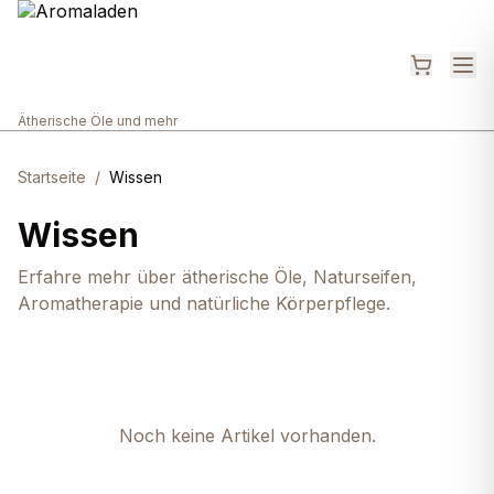
Ätherische Öle und mehr
Startseite
/
Wissen
Wissen
Erfahre mehr über ätherische Öle, Naturseifen,
Aromatherapie und natürliche Körperpflege.
Noch keine Artikel vorhanden.