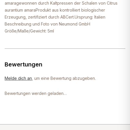
amaragewonnen durch Kaltpressen der Schalen von Citrus
aurantium amaraProdukt aus kontrolliert biologischer
Erzeugung, zertifiziert durch ABCert.Ursprung: Italien
Beschreibung und Foto von Neumond GmbH
Größe/Maße/Gewicht: 5ml
Bewertungen
Melde dich an
, um eine Bewertung abzugeben.
Bewertungen werden geladen…