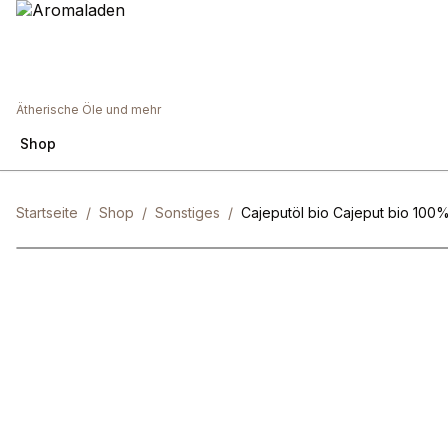
Ätherische Öle und mehr
Shop
Startseite
/
Shop
/
Sonstiges
/
Cajeputöl bio Cajeput bio 100%