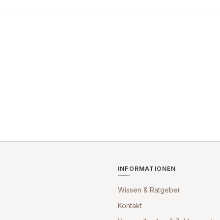
INFORMATIONEN
Wissen & Ratgeber
Kontakt