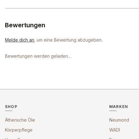
Bewertungen
Melde dich an
, um eine Bewertung abzugeben.
Bewertungen werden geladen…
SHOP
MARKEN
Ätherische Öle
Neumond
Körperpflege
WADI