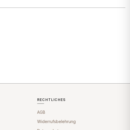
RECHTLICHES
AGB
Widerrufsbelehrung