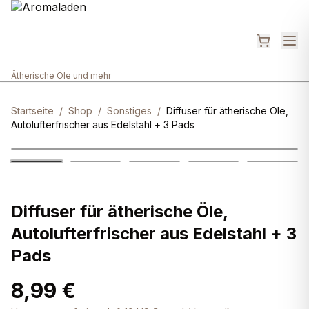
Ätherische Öle und mehr
Startseite
/
Shop
/
Sonstiges
/
Diffuser für ätherische Öle,
Autolufterfrischer aus Edelstahl + 3 Pads
Diffuser für ätherische Öle,
Autolufterfrischer aus Edelstahl + 3
Pads
8,99 €