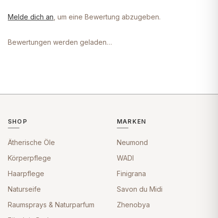
Melde dich an
, um eine Bewertung abzugeben.
Bewertungen werden geladen…
SHOP
MARKEN
Ätherische Öle
Neumond
Körperpflege
WADI
Haarpflege
Finigrana
Naturseife
Savon du Midi
Raumsprays & Naturparfum
Zhenobya