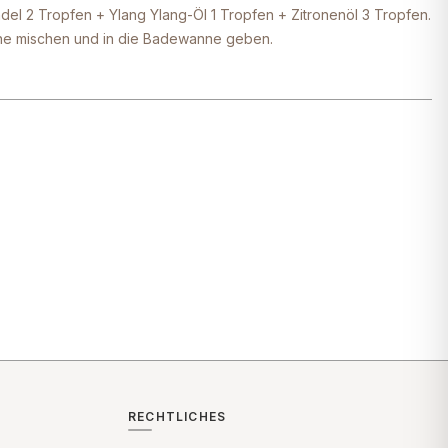
el 2 Tropfen + Ylang Ylang-Öl 1 Tropfen + Zitronenöl 3 Tropfen.
hne mischen und in die Badewanne geben.
RECHTLICHES