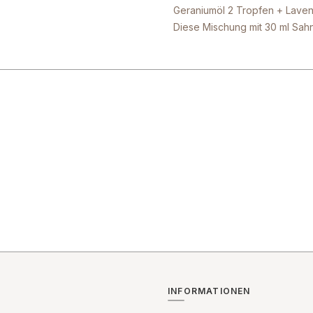
Geraniumöl 2 Tropfen + Lavend
Diese Mischung mit 30 ml Sa
INFORMATIONEN