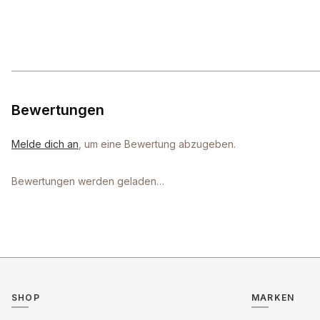
Bewertungen
Melde dich an
, um eine Bewertung abzugeben.
Bewertungen werden geladen…
SHOP
MARKEN