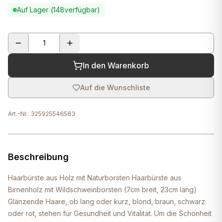
Auf Lager (
148
verfügbar)
In den Warenkorb
Auf die Wunschliste
Art.-Nr.:
325925546583
Beschreibung
Haarbürste aus Holz mit Naturborsten Haarbürste aus
Birnenholz mit Wildschweinborsten (7cm breit, 23cm lang)
Glänzende Haare, ob lang oder kurz, blond, braun, schwarz
oder rot, stehen für Gesundheit und Vitalität. Um die Schönheit