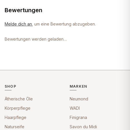
Bewertungen
Melde dich an
, um eine Bewertung abzugeben.
Bewertungen werden geladen…
SHOP
MARKEN
Ätherische Öle
Neumond
Körperpflege
WADI
Haarpflege
Finigrana
Naturseife
Savon du Midi