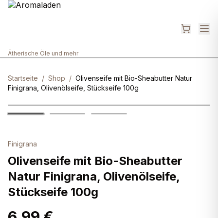
Ätherische Öle und mehr
Startseite
/
Shop
/
Olivenseife mit Bio-Sheabutter Natur
Finigrana, Olivenölseife, Stückseife 100g
Finigrana
Olivenseife mit Bio-Sheabutter
Natur Finigrana, Olivenölseife,
Stückseife 100g
6,99 €