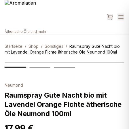
Ätherische Öle und mehr
Startseite
/
Shop
/
Sonstiges
/
Raumspray Gute Nacht bio
mit Lavendel Orange Fichte ätherische Öle Neumond 100ml
Neumond
Raumspray Gute Nacht bio mit
Lavendel Orange Fichte ätherische
Öle Neumond 100ml
17,99 €