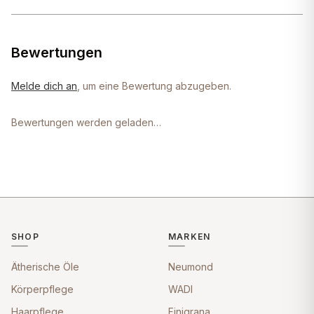
Bewertungen
Melde dich an
, um eine Bewertung abzugeben.
Bewertungen werden geladen…
SHOP
MARKEN
Ätherische Öle
Neumond
Körperpflege
WADI
Haarpflege
Finigrana