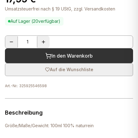
Umsatzsteuerfrei nach § 19 UStG, zzgl. Versandkosten
Auf Lager (
20
verfügbar)
In den Warenkorb
Auf die Wunschliste
Art.-Nr.:
325925546598
Beschreibung
Größe/Maße/Gewicht: 100ml 100% naturrein