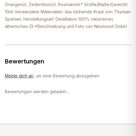
Orangenöl, Zedernholzöl, Rosmarinöl.* Größe/Maße/Gewicht:
10ml Verwendete Materialien: das blühende Kraut von Thymian
Spanien. Herstellungsart: Destillation 100% naturreines
ätherisches Öl *Beschreibung und Foto von Neumond GmbH
Bewertungen
Melde dich an
, um eine Bewertung abzugeben.
Bewertungen werden geladen…