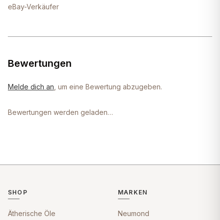
eBay-Verkäufer
Bewertungen
Melde dich an
, um eine Bewertung abzugeben.
Bewertungen werden geladen…
SHOP
MARKEN
Ätherische Öle
Neumond