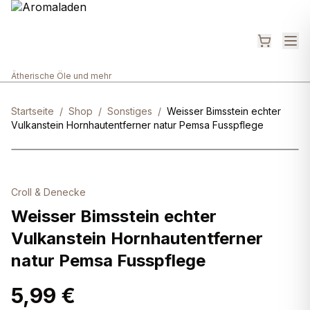
Ätherische Öle und mehr
Startseite
/
Shop
/
Sonstiges
/
Weisser Bimsstein echter
Vulkanstein Hornhautentferner natur Pemsa Fusspflege
Croll & Denecke
Weisser Bimsstein echter
Vulkanstein Hornhautentferner
natur Pemsa Fusspflege
5,99 €