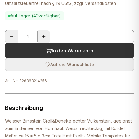
Umsatzsteuerfrei nach § 19 UStG, zzgl. Versandkosten
Auf Lager (
42
verfügbar)
In den Warenkorb
Auf die Wunschliste
Art.-Nr.:
326363214256
Beschreibung
Weisser Bimsstein Croll&Deneke echter Vulkanstein, geeignet
zum Entfernen von Hornhaut. Weiss, rechteckig, mit Kordel
Maße: ca 15 * 5 * 3cm Erstellt mit Eselt - Mobile Templates für