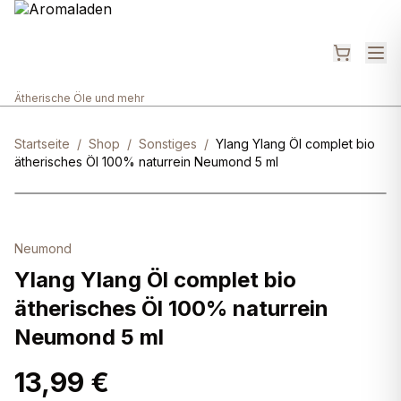
Ätherische Öle und mehr
Startseite
/
Shop
/
Sonstiges
/
Ylang Ylang Öl complet bio
ätherisches Öl 100% naturrein Neumond 5 ml
Neumond
Ylang Ylang Öl complet bio
ätherisches Öl 100% naturrein
Neumond 5 ml
13,99 €