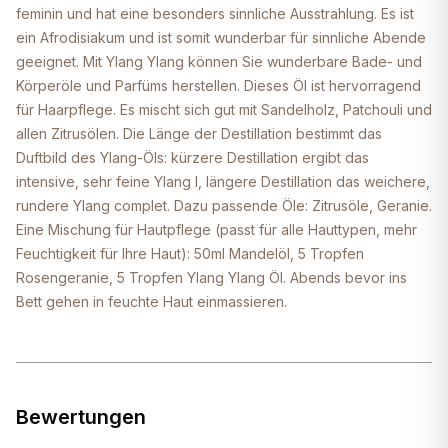
feminin und hat eine besonders sinnliche Ausstrahlung. Es ist
ein Afrodisiakum und ist somit wunderbar für sinnliche Abende
geeignet. Mit Ylang Ylang können Sie wunderbare Bade- und
Körperöle und Parfüms herstellen. Dieses Öl ist hervorragend
für Haarpflege. Es mischt sich gut mit Sandelholz, Patchouli und
allen Zitrusölen. Die Länge der Destillation bestimmt das
Duftbild des Ylang-Öls: kürzere Destillation ergibt das
intensive, sehr feine Ylang I, längere Destillation das weichere,
rundere Ylang complet. Dazu passende Öle: Zitrusöle, Geranie.
Eine Mischung für Hautpflege (passt für alle Hauttypen, mehr
Feuchtigkeit für Ihre Haut): 50ml Mandelöl, 5 Tropfen
Rosengeranie, 5 Tropfen Ylang Ylang Öl. Abends bevor ins
Bett gehen in feuchte Haut einmassieren.
Bewertungen