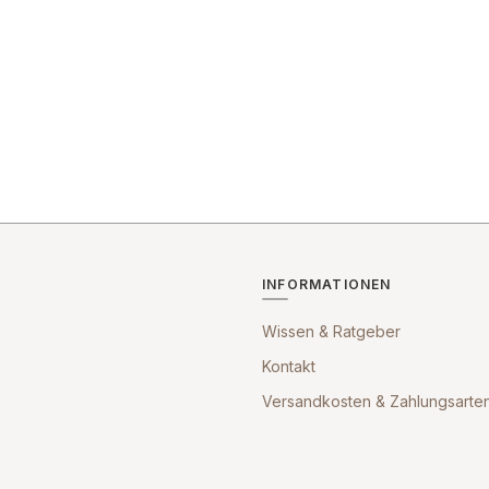
INFORMATIONEN
Wissen & Ratgeber
Kontakt
Versandkosten & Zahlungsarte