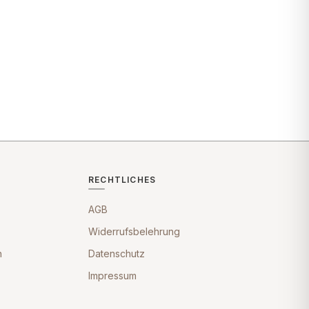
RECHTLICHES
AGB
Widerrufsbelehrung
n
Datenschutz
Impressum